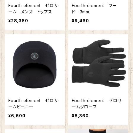
Fourth element ゼロサ
Fourth element フー
ーム メンズ トップス
ド 3mm
¥28,380
¥9,460
Fourth element ゼロサ
Fourth element ゼロサ
ームビーニー
ームグローブ
¥6,600
¥8,360