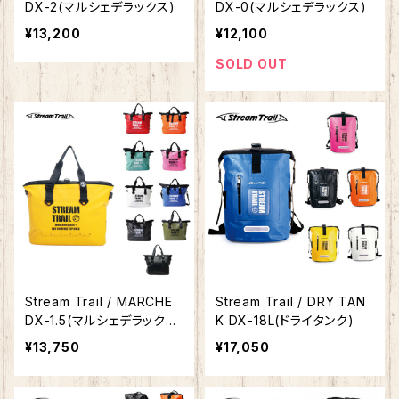
DX-2(マルシェデラックス)
DX-0(マルシェデラックス)
¥13,200
¥12,100
SOLD OUT
Stream Trail / MARCHE
Stream Trail / DRY TAN
DX-1.5(マルシェデラック
K DX-18L(ドライタンク)
ス)
¥13,750
¥17,050