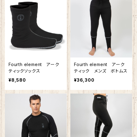
Fourth element アーク
Fourth element アーク
ティックソックス
ティック メンズ ボトムス
¥8,580
¥36,300