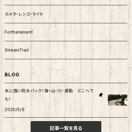
カメラ・レンズ・ライト
Forthelement
StreamTrail
BLOG
水に強い防水バック！海・山・川・通勤 どこへで
も！
2020/5/9
記事一覧を見る