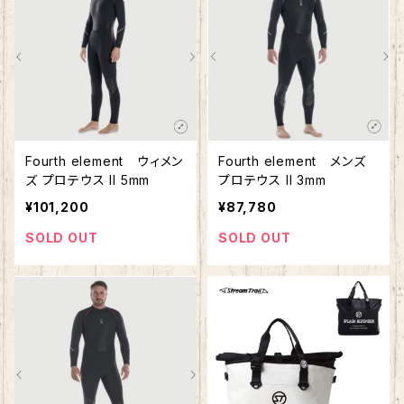
Fourth element ウィメン
Fourth element メンズ
ズ プロテウス II 5mm
プロテウス II 3mm
¥101,200
¥87,780
SOLD OUT
SOLD OUT