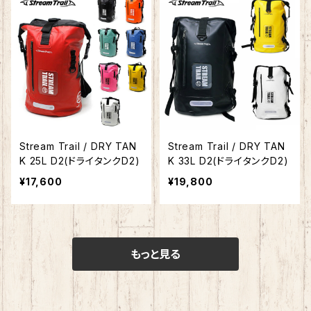
Stream Trail / DRY TAN
Stream Trail / DRY TAN
K 25L D2(ドライタンクD2)
K 33L D2(ドライタンクD2)
¥17,600
¥19,800
もっと見る