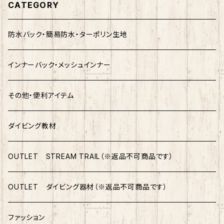
CATEGORY
防水バック・簡易防水・ターポリン生地
インナーバック・メッシュインナー
その他・便利アイテム
ダイビング教材
OUTLET STREAM TRAIL（※返品不可商品です）
OUTLET ダイビング器材（※返品不可商品です）
ファッション