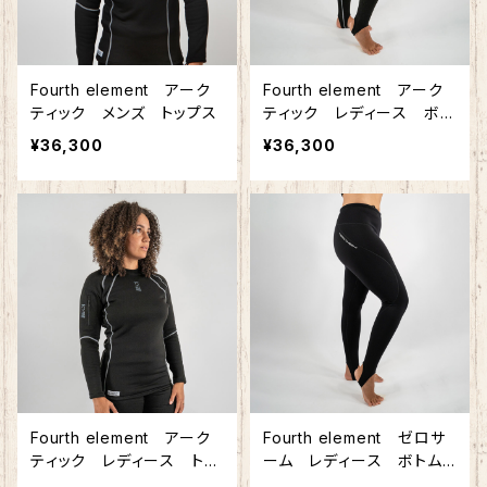
Fourth element アーク
Fourth element アーク
ティック メンズ トップス
ティック レディース ボト
ムス
¥36,300
¥36,300
Fourth element アーク
Fourth element ゼロサ
ティック レディース トッ
ーム レディース ボトム
プス
ス