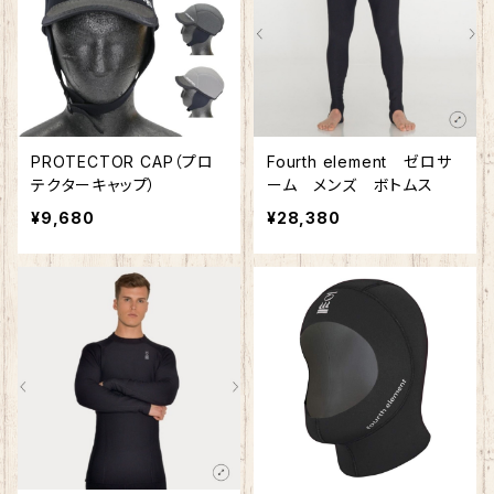
PROTECTOR CAP（プロ
Fourth element ゼロサ
テクターキャップ）
ーム メンズ ボトムス
¥9,680
¥28,380